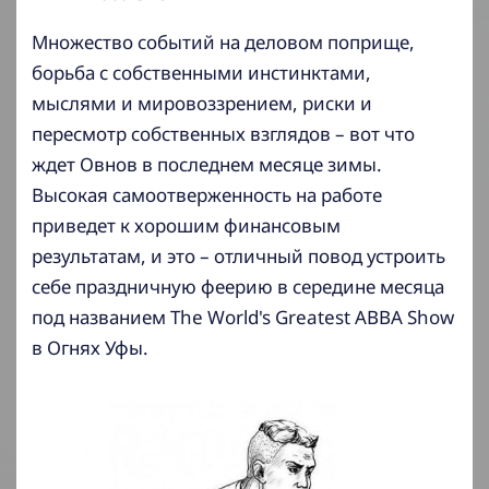
Множество событий на деловом поприще,
борьба с собственными инстинктами,
мыслями и мировоззрением, риски и
пересмотр собственных взглядов – вот что
ждет Овнов в последнем месяце зимы.
Высокая самоотверженность на работе
приведет к хорошим финансовым
результатам, и это – отличный повод устроить
себе праздничную феерию в середине месяца
под названием The World's Greatest ABBA Show
в Огнях Уфы.