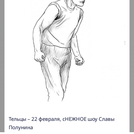
Тельцы – 22 февраля, сНЕЖНОЕ шоу Славы
Полунина