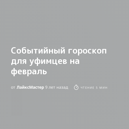
Событийный гороскоп
для уфимцев на
февраль
от
ЛайкcМастер
9 лет назад
ЧТЕНИЕ 5 МИН