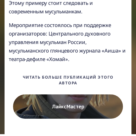
Этому примеру стоит следовать и
современным мусульманкам.
Мероприятие состоялось при поддержке
организаторов: Центрального духовного
управления мусульман России,
мусульманского глянцевого журнала «Аиша» и
театра-дефиле «Хомай».
ЧИТАТЬ БОЛЬШЕ ПУБЛИКАЦИЙ ЭТОГО
АВТОРА
ЛайкcМастер