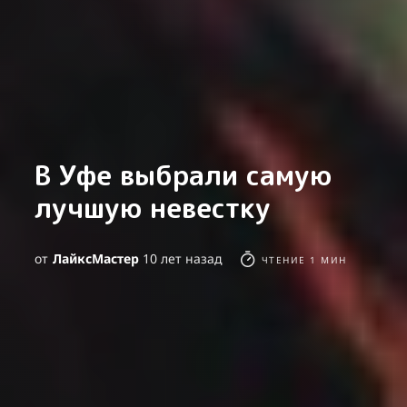
В Уфе выбрали самую
лучшую невестку
от
ЛайкcМастер
10 лет назад
ЧТЕНИЕ 1 МИН