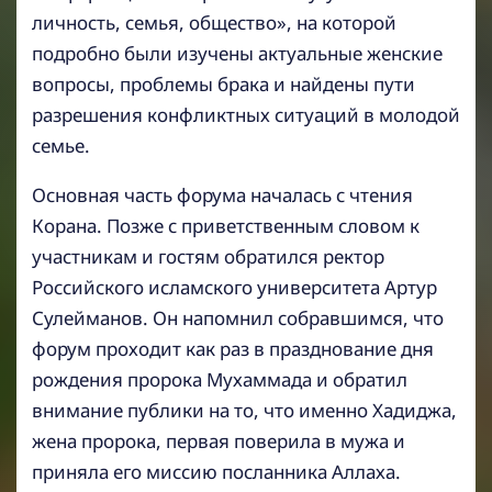
личность, семья, общество», на которой
подробно были изучены актуальные женские
вопросы, проблемы брака и найдены пути
разрешения конфликтных ситуаций в молодой
семье.
Основная часть форума началась с чтения
Корана. Позже с приветственным словом к
участникам и гостям обратился ректор
Российского исламского университета Артур
Сулейманов. Он напомнил собравшимся, что
форум проходит как раз в празднование дня
рождения пророка Мухаммада и обратил
внимание публики на то, что именно Хадиджа,
жена пророка, первая поверила в мужа и
приняла его миссию посланника Аллаха.