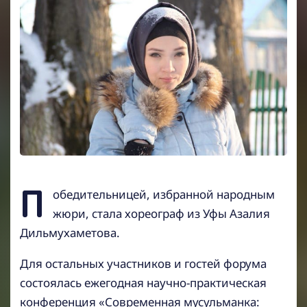
П
обедительницей, избранной народным
жюри, стала хореограф из Уфы Азалия
Дильмухаметова.
Для остальных участников и гостей форума
состоялась ежегодная научно-практическая
конференция «Современная мусульманка: