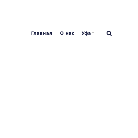
Главная
О нас
Уфа