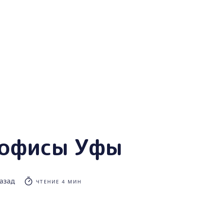
 офисы Уфы
назад
ЧТЕНИЕ 4 МИН