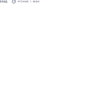
назад
ЧТЕНИЕ 1 МИН