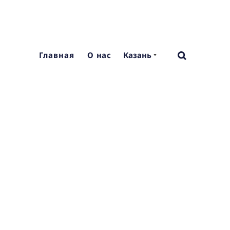
Главная
О нас
Казань